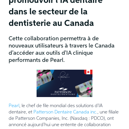
promouvoir l'IA dentaire
dans le secteur de la
dentisterie au Canada
Cette collaboration permettra à de
nouveaux utilisateurs à travers le Canada
d’accéder aux outils d'IA clinique
performants de Pearl.
Pearl
, le chef de file mondial des solutions d'IA
dentaire, et
Patterson Dentaire Canada inc.
, une filiale
de Patterson Companies, Inc. (Nasdaq : PDCO), ont
annoncé aujourd'hui une entente de collaboration