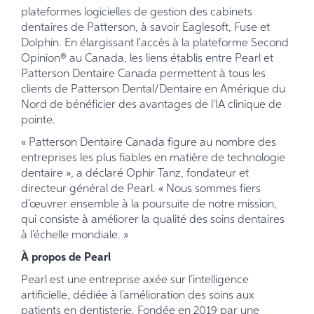
plateformes logicielles de gestion des cabinets
dentaires de Patterson, à savoir Eaglesoft, Fuse et
Dolphin. En élargissant l'accès à la plateforme Second
Opinion® au Canada, les liens établis entre Pearl et
Patterson Dentaire Canada permettent à tous les
clients de Patterson Dental/Dentaire en Amérique du
Nord de bénéficier des avantages de l'IA clinique de
pointe.
« Patterson Dentaire Canada figure au nombre des
entreprises les plus fiables en matière de technologie
dentaire », a déclaré Ophir Tanz, fondateur et
directeur général de Pearl. « Nous sommes fiers
d’œuvrer ensemble à la poursuite de notre mission,
qui consiste à améliorer la qualité des soins dentaires
à l’échelle mondiale. »
À propos de Pearl
Pearl est une entreprise axée sur l’intelligence
artificielle, dédiée à l’amélioration des soins aux
patients en dentisterie. Fondée en 2019 par une