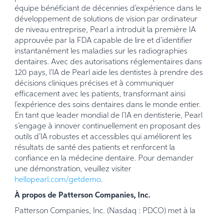
équipe bénéficiant de décennies d’expérience dans le
développement de solutions de vision par ordinateur
de niveau entreprise, Pearl a introduit la première IA
approuvée par la FDA capable de lire et d’identifier
instantanément les maladies sur les radiographies
dentaires. Avec des autorisations réglementaires dans
120 pays, l’IA de Pearl aide les dentistes à prendre des
décisions cliniques précises et à communiquer
efficacement avec les patients, transformant ainsi
l’expérience des soins dentaires dans le monde entier.
En tant que leader mondial de l’IA en dentisterie, Pearl
s’engage à innover continuellement en proposant des
outils d’IA robustes et accessibles qui améliorent les
résultats de santé des patients et renforcent la
confiance en la médecine dentaire. Pour demander
une démonstration, veuillez visiter
hellopearl.com/getdemo
.
À propos de Patterson Companies, Inc.
Patterson Companies, Inc. (Nasdaq : PDCO) met à la