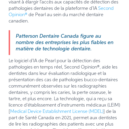
visant à élargir l'accès aux capacités de détection des
pathologies dentaires de la plateforme d’IA
Second
Opinion®
de Pearl au sein du marché dentaire
canadien.
Patterson Dentaire Canada figure au
nombre des entreprises les plus fiables en
matière de technologie dentaire.
Le logiciel d'IA de Pearl pour la détection des
pathologies en temps réel, Second Opinion®, aide les
dentistes dans leur évaluation radiologique et la
présentation des cas de pathologies bucco-dentaires
communément observées sur les radiographies
dentaires, y compris les caries, la perte osseuse, le
tartre, et plus encore. La technologie, qui a reçu sa
licence d'établissement d'instruments médicaux (LEIM)
[
Medical Device Establishment License (MDEL)
] de la
part de Santé Canada en 2021, permet aux dentistes
de lire les radiographies des patients avec une plus