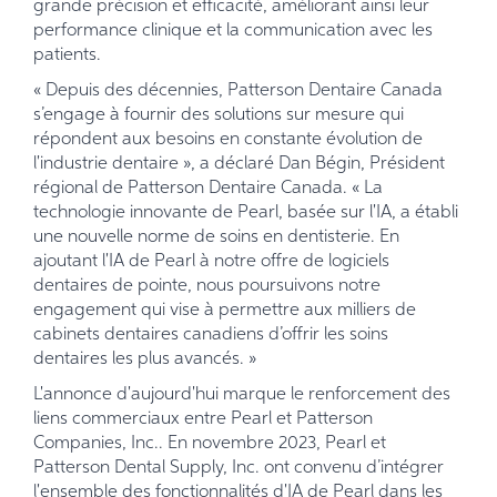
grande précision et efficacité, améliorant ainsi leur
performance clinique et la communication avec les
patients.
« Depuis des décennies, Patterson Dentaire Canada
s’engage à fournir des solutions sur mesure qui
répondent aux besoins en constante évolution de
l'industrie dentaire », a déclaré Dan Bégin, Président
régional de Patterson Dentaire Canada. « La
technologie innovante de Pearl, basée sur l'IA, a établi
une nouvelle norme de soins en dentisterie. En
ajoutant l'IA de Pearl à notre offre de logiciels
dentaires de pointe, nous poursuivons notre
engagement qui vise à permettre aux milliers de
cabinets dentaires canadiens d’offrir les soins
dentaires les plus avancés. »
L'annonce d'aujourd'hui marque le renforcement des
liens commerciaux entre Pearl et Patterson
Companies, Inc.. En novembre 2023, Pearl et
Patterson Dental Supply, Inc. ont convenu d’intégrer
l'ensemble des fonctionnalités d'IA de Pearl dans les